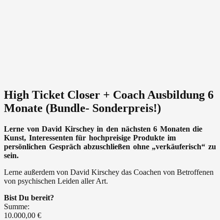
High Ticket Closer + Coach Ausbildung 6
Monate (Bundle- Sonderpreis!)
Lerne von David Kirschey in den nächsten 6 Monaten die
Kunst, Interessenten für hochpreisige Produkte im
persönlichen Gespräch abzuschließen ohne „verkäuferisch“ zu
sein.
Lerne außerdem von David Kirschey das Coachen von Betroffenen
von psychischen Leiden aller Art.
Bist Du bereit?
Summe
:
10.000,00 €