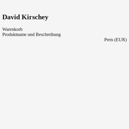
David Kirschey
Warenkorb
Produktname und Beschreibung
Preis (EUR)