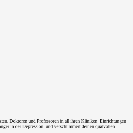
zten, Doktoren und Professoren in all ihren Kliniken, Einrichtungen
länger in der Depression und verschlimmert deinen qualvollen