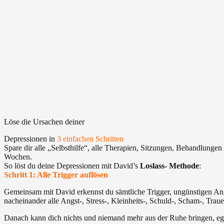
Löse die Ursachen deiner
Depressionen in
3 einfachen Schritten
Spare dir alle „Selbsthilfe“, alle Therapien, Sitzungen, Behandlungen
Wochen.
So löst du deine Depressionen mit David’s
Loslass- Methode
:
Schritt 1: Alle Trigger auflösen
Gemeinsam mit David erkennst du sämtliche Trigger, ungünstigen A
nacheinander alle Angst-, Stress-, Kleinheits-, Schuld-, Scham-, Traue
Danach kann dich nichts und niemand mehr aus der Ruhe bringen, eg