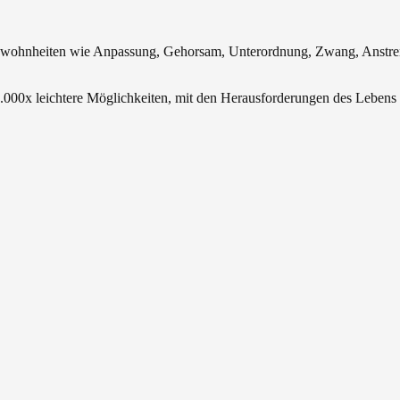
ewohnheiten wie Anpassung, Gehorsam, Unterordnung, Zwang, Anstreng
1.000x leichtere Möglichkeiten, mit den Herausforderungen des Lebens