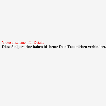
Video anschauen für Details
Diese Stolpersteine haben bis heute Dein Traumleben verhinder