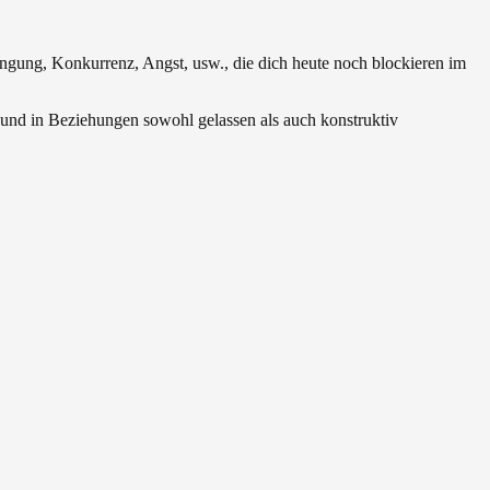
ung, Konkurrenz, Angst, usw., die dich heute noch blockieren im
 und in Beziehungen sowohl gelassen als auch konstruktiv