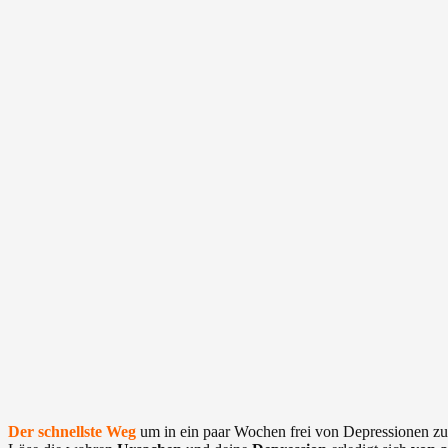
Der schnellste Weg
um in ein paar Wochen frei von Depressionen zu