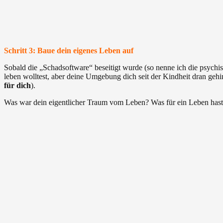
Schritt 3: Baue dein eigenes Leben auf
Sobald die „Schadsoftware“ beseitigt wurde (so nenne ich die psychis
leben wolltest, aber deine Umgebung dich seit der Kindheit dran gehin
für dich
).
Was war dein eigentlicher Traum vom Leben? Was für ein Leben hast du