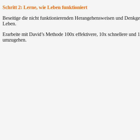
Schritt 2: Lerne, wie Leben funktioniert
Beseitige die nicht funktionierenden Herangehensweisen und Denkg
Leben.
Erarbeite mit David’s Methode 100x effektivere, 10x schnellere und 
umzugehen.