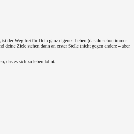
, ist der Weg frei für Dein ganz eigenes Leben (das du schon immer
d deine Ziele stehen dann an erster Stelle (nicht gegen andere – aber
, das es sich zu leben lohnt.