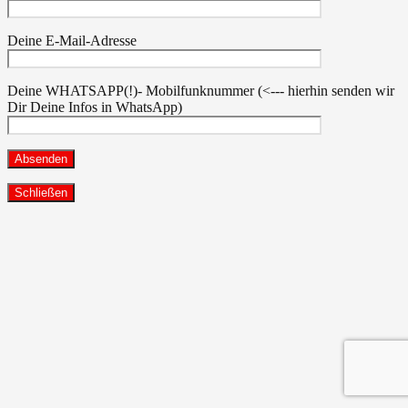
Deine E-Mail-Adresse
Deine WHATSAPP(!)- Mobilfunknummer (<--- hierhin senden wir
Dir Deine Infos in WhatsApp)
Schließen