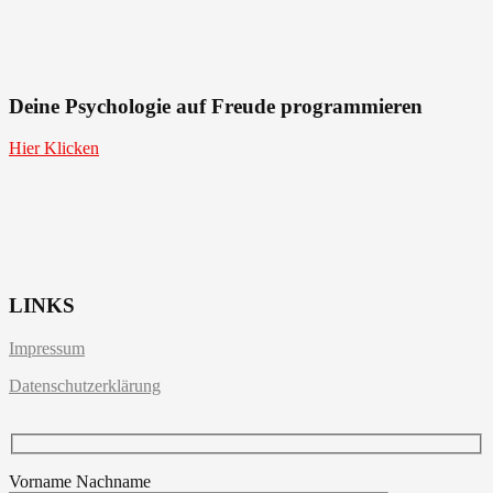
Deine Psychologie auf
Freude
programmieren
Hier Klicken
LINKS
Impressum
Datenschutzerklärung
Vorname Nachname