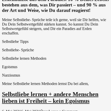
–
bestehen aus dem, was Dir passiert – und 90 % aus
kein
der Art und Weise, wie Du darauf reagierst!
Egoismus
Meine Selbstliebe- Sprüche teile ich gerne, weil sie Dir helfen, wie
Du Dein Selbstwertgefühl stärken kannst. So kannst Du Dein
Selbstwertgefühl steigern, und Dir ein Paradies auf Erden
erschaffen.
Selbstliebe Tipps
Selbstliebe- Sprüche
Selbstliebe lernen Methoden
Egoismus
Narzissmus
Meine Selbstliebe lernen Methoden lernst Du bei allem,
Selbstliebe lernen + andere Menschen
lieben ist Freiheit – kein Egoismus