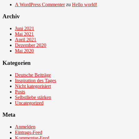
A WordPress Commenter
zu
Hello world!
Archiv
Juni 2021
Mai 2021
April 2021
Dezember 2020
Mai 2020
Kategorien
Deutsche Beiträge
Inspiration des Tages
Nicht kategorisiert
Posts
Selbstliebe stärken
Uncategorized
Meta
Anmelden
Eintrags-Feed
Kommentar-Feed