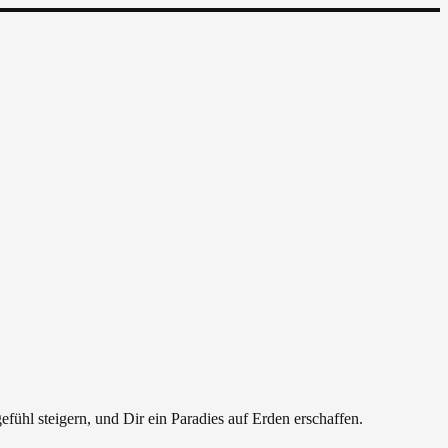
efühl steigern, und Dir ein Paradies auf Erden erschaffen.