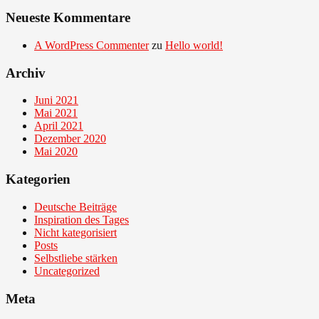
Neueste Kommentare
A WordPress Commenter
zu
Hello world!
Archiv
Juni 2021
Mai 2021
April 2021
Dezember 2020
Mai 2020
Kategorien
Deutsche Beiträge
Inspiration des Tages
Nicht kategorisiert
Posts
Selbstliebe stärken
Uncategorized
Meta