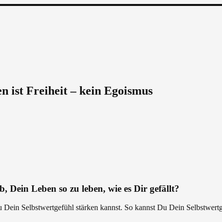
n ist Freiheit – kein Egoismus
, Dein Leben so zu leben, wie es Dir gefällt?
Du Dein Selbstwertgefühl stärken kannst. So kannst Du Dein Selbstwertg