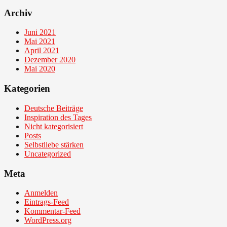
Archiv
Juni 2021
Mai 2021
April 2021
Dezember 2020
Mai 2020
Kategorien
Deutsche Beiträge
Inspiration des Tages
Nicht kategorisiert
Posts
Selbstliebe stärken
Uncategorized
Meta
Anmelden
Eintrags-Feed
Kommentar-Feed
WordPress.org