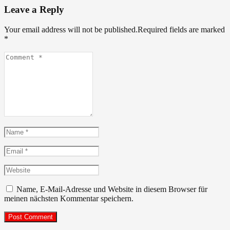
Leave a Reply
Your email address will not be published.Required fields are marked
*
Comment
*
Name
*
Email
*
Website
Name, E-Mail-Adresse und Website in diesem Browser für
meinen nächsten Kommentar speichern.