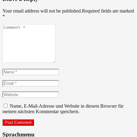
Your email address will not be published.Required fields are marked
*
Comment
*
Name
*
Email
*
Website
Name, E-Mail-Adresse und Website in diesem Browser für
meinen nächsten Kommentar speichern.
Sprachmenu